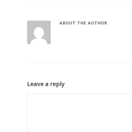
ABOUT THE AUTHOR
Leave a reply