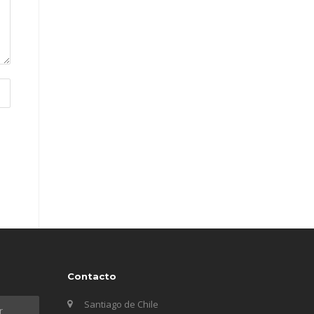
Contacto
Santiago de Chile