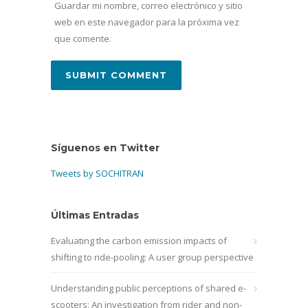
Guardar mi nombre, correo electrónico y sitio
web en este navegador para la próxima vez
que comente.
Síguenos en Twitter
Tweets by SOCHITRAN
Últimas Entradas
Evaluating the carbon emission impacts of
shifting to ride-pooling: A user group perspective
Understanding public perceptions of shared e-
scooters: An investigation from rider and non-