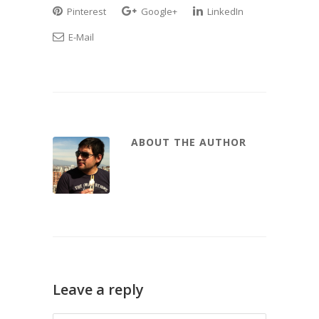
Pinterest
Google+
LinkedIn
E-Mail
ABOUT THE AUTHOR
Leave a reply