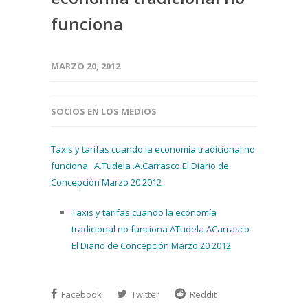
funciona
MARZO 20, 2012
SOCIOS EN LOS MEDIOS
Taxis y tarifas cuando la economía tradicional no
funciona A.Tudela .A.Carrasco El Diario de
Concepción Marzo 20 2012
Taxis y tarifas cuando la economía
tradicional no funciona ATudela ACarrasco
El Diario de Concepción Marzo 20 2012
Facebook
Twitter
Reddit