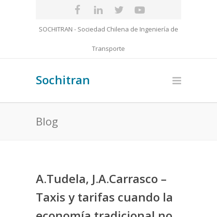
SOCHITRAN - Sociedad Chilena de Ingeniería de
Transporte
Sochitran
Blog
A.Tudela, J.A.Carrasco –
Taxis y tarifas cuando la
economía tradicional no