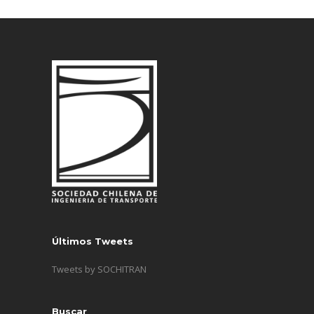
Últimos Tweets
Tweets by SOCHITRAN
Buscar