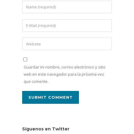
Guardar mi nombre, correo electrónico y sitio
web en este navegador para la próxima vez
que comente.
Síguenos en Twitter