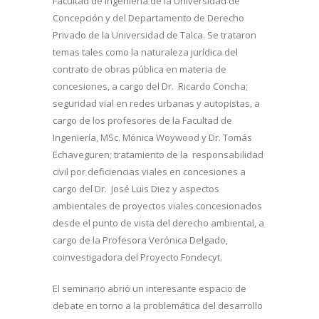
Facultad de Ingeniería de la Universidad de
Concepción y del Departamento de Derecho
Privado de la Universidad de Talca. Se trataron
temas tales como la naturaleza jurídica del
contrato de obras pública en materia de
concesiones, a cargo del Dr. Ricardo Concha;
seguridad vial en redes urbanas y autopistas, a
cargo de los profesores de la Facultad de
Ingeniería, MSc. Mónica Woywood y Dr. Tomás
Echaveguren; tratamiento de la responsabilidad
civil por deficiencias viales en concesiones a
cargo del Dr. José Luis Diez y aspectos
ambientales de proyectos viales concesionados
desde el punto de vista del derecho ambiental, a
cargo de la Profesora Verónica Delgado,
coinvestigadora del Proyecto Fondecyt.
El seminario abrió un interesante espacio de
debate en torno a la problemática del desarrollo