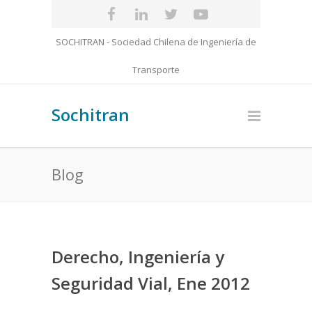
SOCHITRAN - Sociedad Chilena de Ingeniería de
Transporte
Sochitran
Blog
Derecho, Ingeniería y
Seguridad Vial, Ene 2012