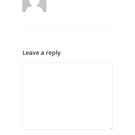
Leave a reply