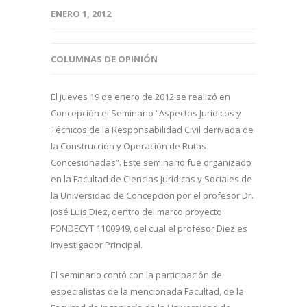
ENERO 1, 2012
COLUMNAS DE OPINIÓN
El jueves 19 de enero de 2012 se realizó en
Concepción el Seminario “Aspectos Jurídicos y
Técnicos de la Responsabilidad Civil derivada de
la Construcción y Operación de Rutas
Concesionadas”. Este seminario fue organizado
en la Facultad de Ciencias Jurídicas y Sociales de
la Universidad de Concepción por el profesor Dr.
José Luis Diez, dentro del marco proyecto
FONDECYT 1100949, del cual el profesor Diez es
Investigador Principal.
El seminario contó con la participación de
especialistas de la mencionada Facultad, de la