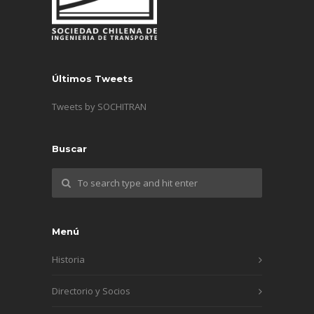
Últimos Tweets
Tweets by SOCHITRAN
Buscar
Menú
Historia
Directorio y Socios