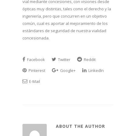
vial mediante concesiones, con visiones desde
ópticas muy distintas, tales como el derecho y la
ingeniería, pero que concurren en un objetivo
común, cual es aportar al mejoramiento de los
estándares de seguridad de nuestra vialidad
concesionada.
Facebook
Twitter
Reddit
Pinterest
Google+
LinkedIn
E-Mail
ABOUT THE AUTHOR