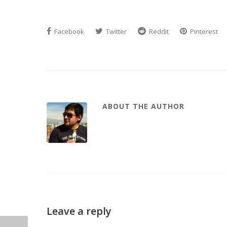
Facebook
Twitter
Reddit
Pinterest
ABOUT THE AUTHOR
Leave a reply