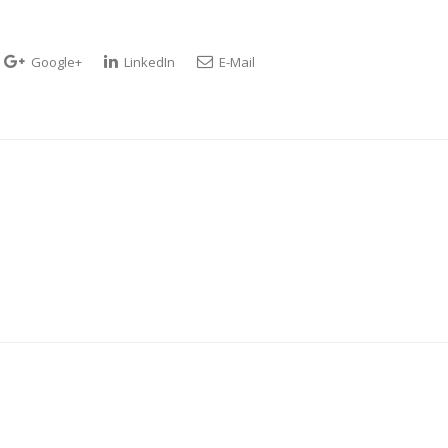
Google+
LinkedIn
E-Mail