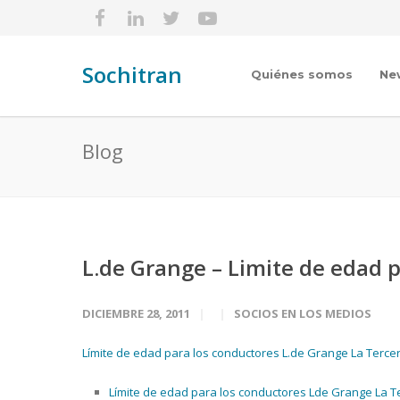
Sochitran
Quiénes somos
Ne
Blog
L.de Grange – Limite de edad 
DICIEMBRE 28, 2011
SOCIOS EN LOS MEDIOS
Límite de edad para los conductores L.de Grange La Terce
Límite de edad para los conductores Lde Grange La T