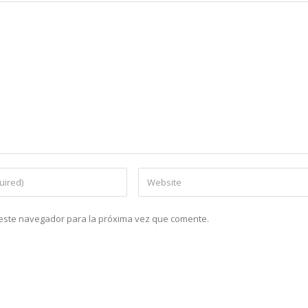
n este navegador para la próxima vez que comente.