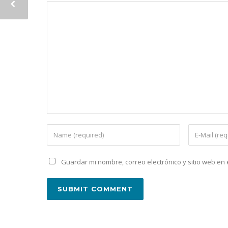
Guardar mi nombre, correo electrónico y sitio web e