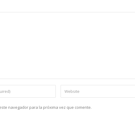
n este navegador para la próxima vez que comente.