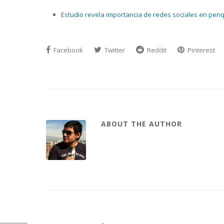
Estudio revela importancia de redes sociales en penq
Facebook
Twitter
Reddit
Pinterest
ABOUT THE AUTHOR