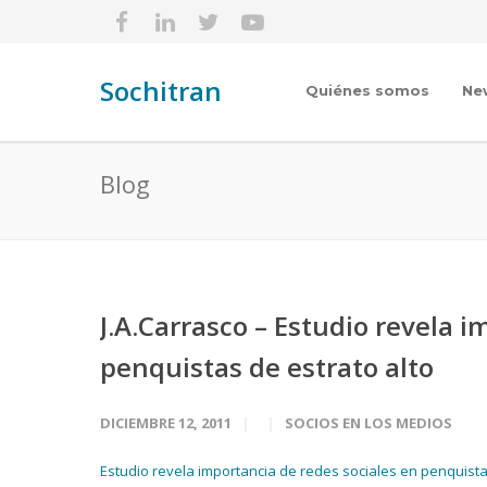
Sochitran
Quiénes somos
Ne
Blog
J.A.Carrasco – Estudio revela 
penquistas de estrato alto
DICIEMBRE 12, 2011
SOCIOS EN LOS MEDIOS
Estudio revela importancia de redes sociales en penquista