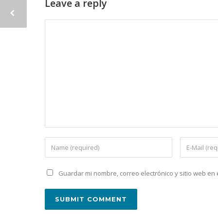
Leave a reply
Guardar mi nombre, correo electrónico y sitio web e