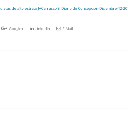
uistas de alto estrato JACarrasco El Diario de Concepcion-Diciembre-12-20
Google+
LinkedIn
E-Mail