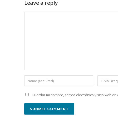
Leave a reply
Guardar mi nombre, correo electrónico y sitio web e