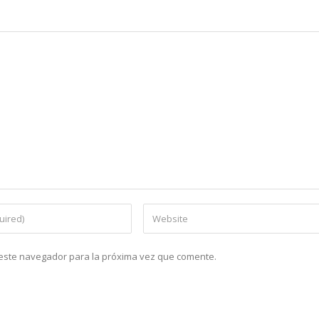
n este navegador para la próxima vez que comente.