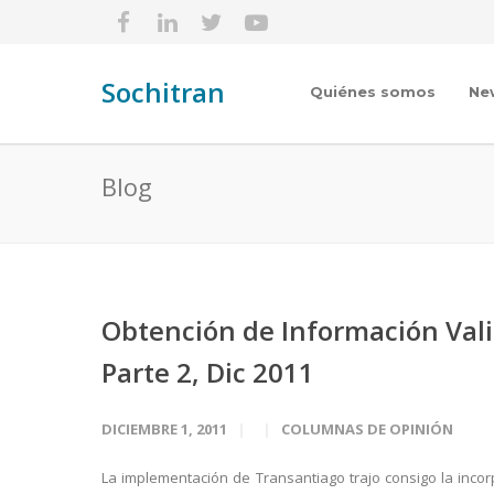
Sochitran
Quiénes somos
Ne
Blog
Obtención de Información Vali
Parte 2, Dic 2011
DICIEMBRE 1, 2011
COLUMNAS DE OPINIÓN
La implementación de Transantiago trajo consigo la incor