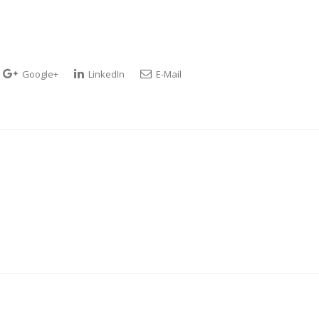
Google+
LinkedIn
E-Mail