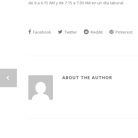
de 6 a 6:15 AM y de 7:15 a 7:30 AM en un día laboral.
Facebook
Twitter
Reddit
Pinterest
ABOUT THE AUTHOR