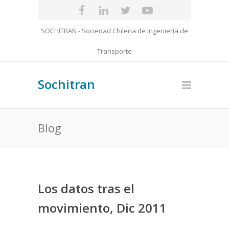
SOCHITRAN - Sociedad Chilena de Ingeniería de
Transporte
Sochitran
Blog
Los datos tras el
movimiento, Dic 2011