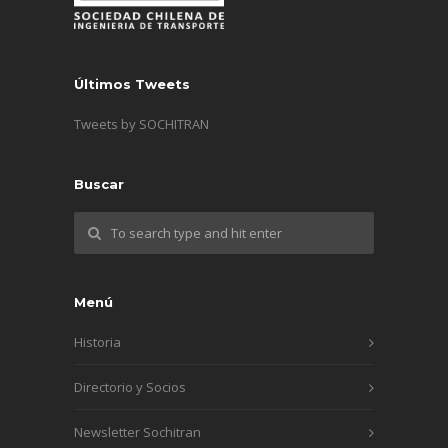
Últimos Tweets
Tweets by SOCHITRAN
Buscar
Menú
Historia
Directorio y Socios
Newsletter Sochitran