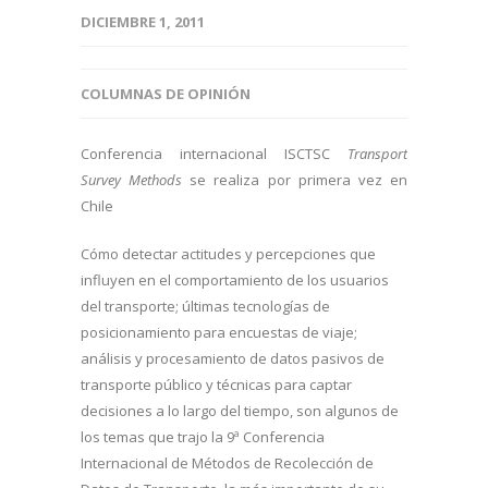
DICIEMBRE 1, 2011
COLUMNAS DE OPINIÓN
Conferencia internacional ISCTSC
Transport
Survey Methods
se realiza por primera vez en
Chile
Cómo detectar actitudes y percepciones que
influyen en el comportamiento de los usuarios
del transporte; últimas tecnologías de
posicionamiento para encuestas de viaje;
análisis y procesamiento de datos pasivos de
transporte público y técnicas para captar
decisiones a lo largo del tiempo, son algunos de
los temas que trajo la 9ª Conferencia
Internacional de Métodos de Recolección de