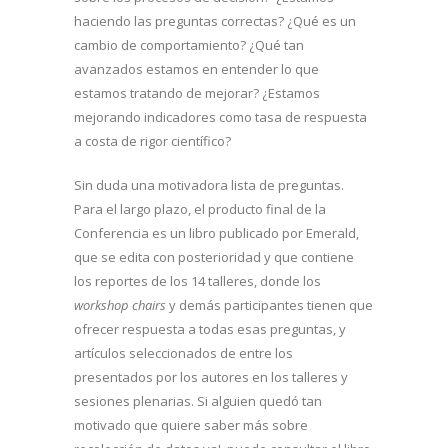
haciendo las preguntas correctas? ¿Qué es un
cambio de comportamiento? ¿Qué tan
avanzados estamos en entender lo que
estamos tratando de mejorar? ¿Estamos
mejorando indicadores como tasa de respuesta
a costa de rigor científico?
Sin duda una motivadora lista de preguntas.
Para el largo plazo, el producto final de la
Conferencia es un libro publicado por Emerald,
que se edita con posterioridad y que contiene
los reportes de los 14 talleres, donde los
workshop chairs
y demás participantes tienen que
ofrecer respuesta a todas esas preguntas, y
artículos seleccionados de entre los
presentados por los autores en los talleres y
sesiones plenarias. Si alguien quedó tan
motivado que quiere saber más sobre