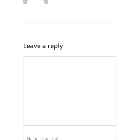
Leave a reply