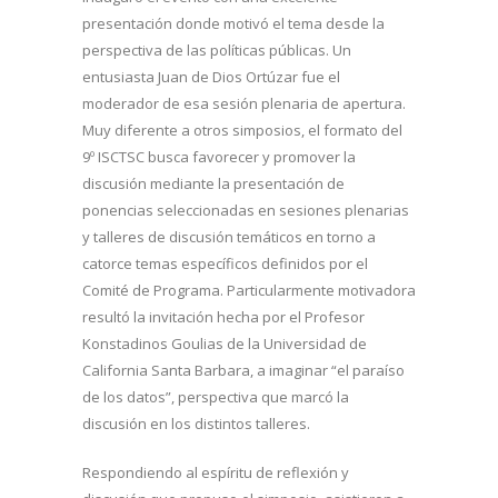
presentación donde motivó el tema desde la
perspectiva de las políticas públicas. Un
entusiasta Juan de Dios Ortúzar fue el
moderador de esa sesión plenaria de apertura.
Muy diferente a otros simposios, el formato del
9º ISCTSC busca favorecer y promover la
discusión mediante la presentación de
ponencias seleccionadas en sesiones plenarias
y talleres de discusión temáticos en torno a
catorce temas específicos definidos por el
Comité de Programa. Particularmente motivadora
resultó la invitación hecha por el Profesor
Konstadinos Goulias de la Universidad de
California Santa Barbara, a imaginar “el paraíso
de los datos”, perspectiva que marcó la
discusión en los distintos talleres.
Respondiendo al espíritu de reflexión y