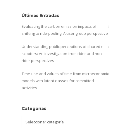
Últimas Entradas
Evaluating the carbon emission impacts of
shifting to ride-pooling: A user group perspective
Understanding public perceptions of shared e-
scooters: An investigation from rider and non-
rider perspectives
Time-use and values of time from microeconomic
models with latent classes for committed
activities
Categorías
Categorías