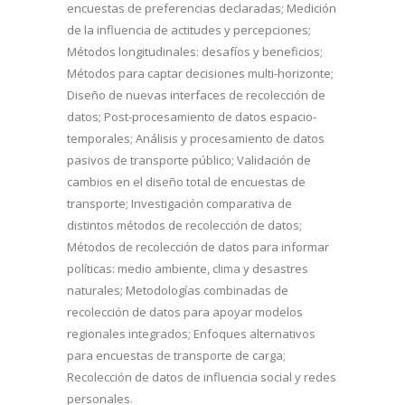
encuestas de preferencias declaradas; Medición
de la influencia de actitudes y percepciones;
Métodos longitudinales: desafíos y beneficios;
Métodos para captar decisiones multi-horizonte;
Diseño de nuevas interfaces de recolección de
datos; Post-procesamiento de datos espacio-
temporales; Análisis y procesamiento de datos
pasivos de transporte público; Validación de
cambios en el diseño total de encuestas de
transporte; Investigación comparativa de
distintos métodos de recolección de datos;
Métodos de recolección de datos para informar
políticas: medio ambiente, clima y desastres
naturales; Metodologías combinadas de
recolección de datos para apoyar modelos
regionales integrados; Enfoques alternativos
para encuestas de transporte de carga;
Recolección de datos de influencia social y redes
personales.