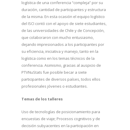
logística de una conferencia “compleja” por su
duración, cantidad de participantes y estructura
de la misma. En esta ocasión el equipo logístico
del ISCI contó con el apoyo de siete estudiantes,
de las universidades de Chile y de Concepción,
que colaboraron con mucho entusiasmo,
dejando impresionados a los participantes por
su eficiencia, iniciativa y manejo, tanto en la
logística como en los temas técnicos de la
conferencia. Asimismo, gracias al auspicio de
PTVNuStats fue posible becar a siete
participantes de diversos países, todos ellos
profesionales jóvenes o estudiantes.
Temas de los talleres
Uso de tecnologías de posicionamiento para
encuestas de viaje; Procesos cognitivos y de
decisión subyacentes en la participación en