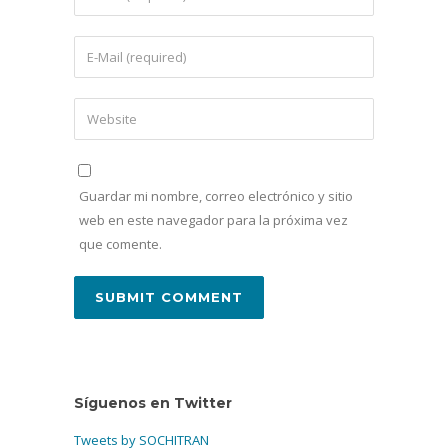
Guardar mi nombre, correo electrónico y sitio
web en este navegador para la próxima vez
que comente.
Síguenos en Twitter
Tweets by SOCHITRAN