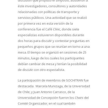
discusión que propuso el simposio, asistieron a
éste investigadores, consultores y autoridades
relacionadas con políticas de transporte y
servicios públicos. Una actividad que se realizó
por primera vez en esta versión de la
conferencia fue el Café
Clinic
, donde siete
especialistas estuvieron disponibles durante
dos horas para discutir y contestar preguntas en
pequeños grupos que se reunían en torno a una
mesa. El tiempo se organizó en sesiones de 25
minutos, luego de los cuales los participantes
debían cambiar de mesa y tenían la posibilidad
de discutir con otro especialista.
La participación de miembros de SOCHITRAN fue
destacada. Marcela Munizaga, de la Universidad
de Chile, y Juan Antonio Carrasco, de la
Universidad de Concepción fueron los
Chairs
del
Comité Organizador, en el cual también