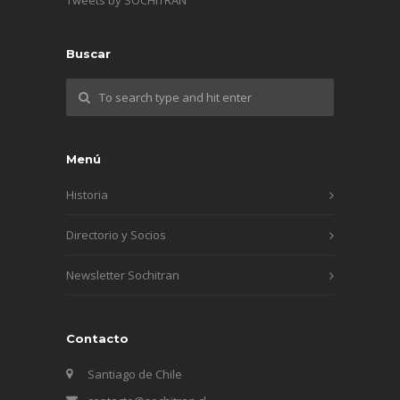
Buscar
Menú
Historia
Directorio y Socios
Newsletter Sochitran
Contacto
Santiago de Chile