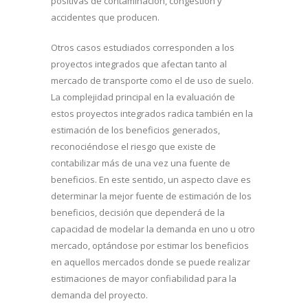
positivas de contaminación, congestión y
accidentes que producen.
Otros casos estudiados corresponden a los
proyectos integrados que afectan tanto al
mercado de transporte como el de uso de suelo.
La complejidad principal en la evaluación de
estos proyectos integrados radica también en la
estimación de los beneficios generados,
reconociéndose el riesgo que existe de
contabilizar más de una vez una fuente de
beneficios. En este sentido, un aspecto clave es
determinar la mejor fuente de estimación de los
beneficios, decisión que dependerá de la
capacidad de modelar la demanda en uno u otro
mercado, optándose por estimar los beneficios
en aquellos mercados donde se puede realizar
estimaciones de mayor confiabilidad para la
demanda del proyecto.