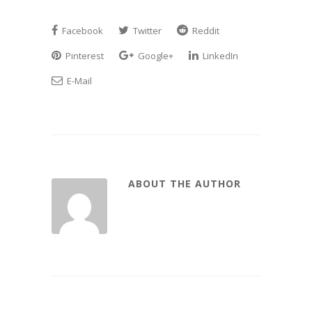
Facebook
Twitter
Reddit
Pinterest
Google+
LinkedIn
E-Mail
ABOUT THE AUTHOR