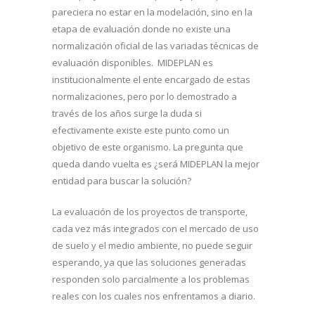
pareciera no estar en la modelación, sino en la
etapa de evaluación donde no existe una
normalización oficial de las variadas técnicas de
evaluación disponibles. MIDEPLAN es
institucionalmente el ente encargado de estas
normalizaciones, pero por lo demostrado a
través de los años surge la duda si
efectivamente existe este punto como un
objetivo de este organismo. La pregunta que
queda dando vuelta es ¿será MIDEPLAN la mejor
entidad para buscar la solución?
La evaluación de los proyectos de transporte,
cada vez más integrados con el mercado de uso
de suelo y el medio ambiente, no puede seguir
esperando, ya que las soluciones generadas
responden solo parcialmente a los problemas
reales con los cuales nos enfrentamos a diario.