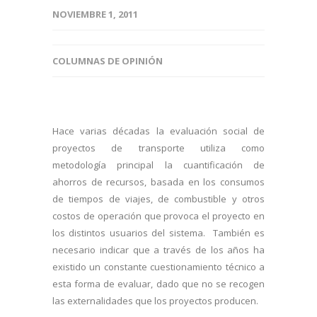
NOVIEMBRE 1, 2011
COLUMNAS DE OPINIÓN
Hace varias décadas la evaluación social de
proyectos de transporte utiliza como
metodología principal la cuantificación de
ahorros de recursos, basada en los consumos
de tiempos de viajes, de combustible y otros
costos de operación que provoca el proyecto en
los distintos usuarios del sistema. También es
necesario indicar que a través de los años ha
existido un constante cuestionamiento técnico a
esta forma de evaluar, dado que no se recogen
las externalidades que los proyectos producen.