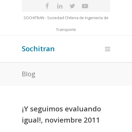
SOCHITRAN - Sociedad Chilena de Ingeniería de
Transporte
Sochitran
Blog
¡Y seguimos evaluando
igual!, noviembre 2011