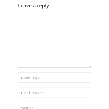
Leave a reply