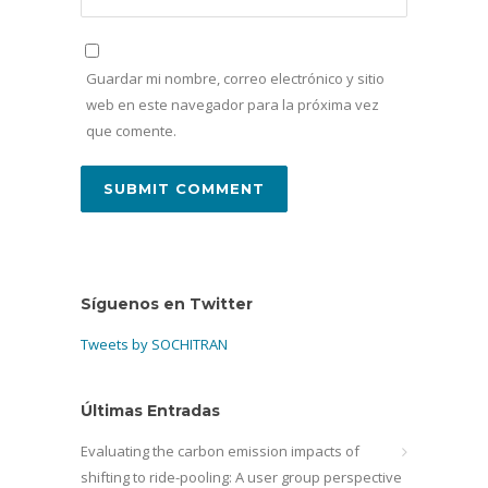
Guardar mi nombre, correo electrónico y sitio
web en este navegador para la próxima vez
que comente.
Síguenos en Twitter
Tweets by SOCHITRAN
Últimas Entradas
Evaluating the carbon emission impacts of
shifting to ride-pooling: A user group perspective