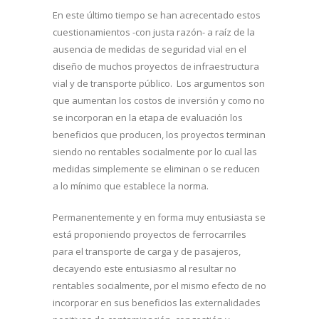
En este último tiempo se han acrecentado estos
cuestionamientos -con justa razón- a raíz de la
ausencia de medidas de seguridad vial en el
diseño de muchos proyectos de infraestructura
vial y de transporte público. Los argumentos son
que aumentan los costos de inversión y como no
se incorporan en la etapa de evaluación los
beneficios que producen, los proyectos terminan
siendo no rentables socialmente por lo cual las
medidas simplemente se eliminan o se reducen
a lo mínimo que establece la norma.
Permanentemente y en forma muy entusiasta se
está proponiendo proyectos de ferrocarriles
para el transporte de carga y de pasajeros,
decayendo este entusiasmo al resultar no
rentables socialmente, por el mismo efecto de no
incorporar en sus beneficios las externalidades