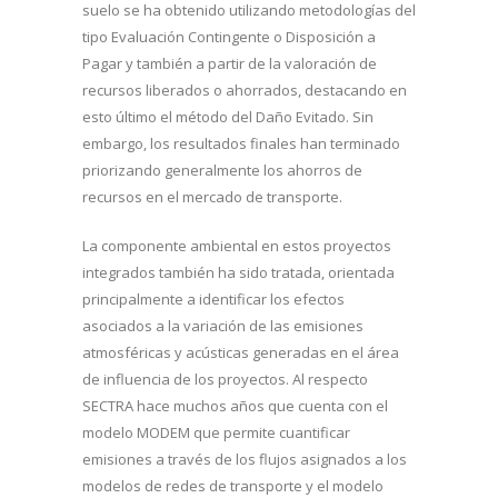
suelo se ha obtenido utilizando metodologías del
tipo Evaluación Contingente o Disposición a
Pagar y también a partir de la valoración de
recursos liberados o ahorrados, destacando en
esto último el método del Daño Evitado. Sin
embargo, los resultados finales han terminado
priorizando generalmente los ahorros de
recursos en el mercado de transporte.
La componente ambiental en estos proyectos
integrados también ha sido tratada, orientada
principalmente a identificar los efectos
asociados a la variación de las emisiones
atmosféricas y acústicas generadas en el área
de influencia de los proyectos. Al respecto
SECTRA hace muchos años que cuenta con el
modelo MODEM que permite cuantificar
emisiones a través de los flujos asignados a los
modelos de redes de transporte y el modelo