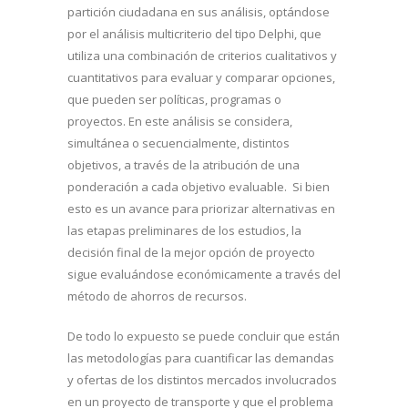
partición ciudadana en sus análisis, optándose
por el análisis multicriterio del tipo Delphi, que
utiliza una combinación de criterios cualitativos y
cuantitativos para evaluar y comparar opciones,
que pueden ser políticas, programas o
proyectos. En este análisis se considera,
simultánea o secuencialmente, distintos
objetivos, a través de la atribución de una
ponderación a cada objetivo evaluable. Si bien
esto es un avance para priorizar alternativas en
las etapas preliminares de los estudios, la
decisión final de la mejor opción de proyecto
sigue evaluándose económicamente a través del
método de ahorros de recursos.
De todo lo expuesto se puede concluir que están
las metodologías para cuantificar las demandas
y ofertas de los distintos mercados involucrados
en un proyecto de transporte y que el problema