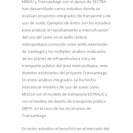
MINVU y Transantiago con el apoyo de SECTRA
han desarrollado varios estudios donde se
evalúan proyectos integrados de transporte y de
uso de suelo. Ejemplos de éstos son los estudios
para analizar el repoblamiento e intensificación
del uso del suelo en el anillo central
metropolitano (conocido como anillo intermedio
de Santiago) y los múltiples análisis realizados
de los planes de infraestructura vial y de
transporte público del área metropolitana, ante
distintos escenarios del proyecto Transantiago.
En estos análisis integrados se ha hecho
interactuar modelos de uso de suelo como
MUSSA con el modelo de transporte ESTRAUS y
con el modelo de diseño de transporte público
DIRTP, en el caso de los escenarios de
Transantiago.
En estos estudios el beneficio en el mercado del