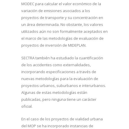
MODEC para calcular el valor económico de la
variación de emisiones asociados a los
proyectos de transporte y su concentración en
un área determinada. No obstante, los valores
utilizados aún no son formalmente aceptados en
el marco de las metodologías de evaluación de
proyectos de inversión de MIDEPLAN.
SECTRA también ha estudiado la cuantificación
de los accidentes como externalidades,
incorporando especificaciones a través de
nuevas metodologías para la evaluación de
proyectos urbanos, suburbanos e interurbanos.
Algunas de estas metodologías están
publicadas, pero ninguna tiene un carácter
oficial.
En el caso de los proyectos de vialidad urbana
del MOP se ha incorporado instancias de