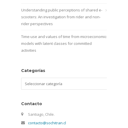
Understanding public perceptions of shared e-
scooters: An investigation from rider and non-
rider perspectives
Time-use and values of time from microeconomic
models with latent classes for committed
activities
Categorías
Categorías
Contacto
Santiago, Chile.
contacto@sochitran.cl