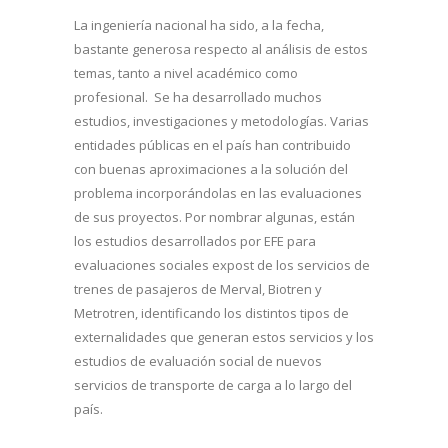
La ingeniería nacional ha sido, a la fecha,
bastante generosa respecto al análisis de estos
temas, tanto a nivel académico como
profesional. Se ha desarrollado muchos
estudios, investigaciones y metodologías. Varias
entidades públicas en el país han contribuido
con buenas aproximaciones a la solución del
problema incorporándolas en las evaluaciones
de sus proyectos. Por nombrar algunas, están
los estudios desarrollados por EFE para
evaluaciones sociales expost de los servicios de
trenes de pasajeros de Merval, Biotren y
Metrotren, identificando los distintos tipos de
externalidades que generan estos servicios y los
estudios de evaluación social de nuevos
servicios de transporte de carga a lo largo del
país.