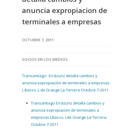
anuncia expropiacion de
terminales a empresas
OCTUBRE 7, 2011
SOCIOS EN LOS MEDIOS
Transantiago: Errázuriz detalla cambios y
anuncia expropiación de terminales a empresas
L.Basso, L.de Grange La-Tercera-Octubre-7-2011
Transantiago Errázuriz detalla cambios y
anuncia expropiación de terminales a
empresas LBasso, Lde Grange La-Tercera-
Octubre-7-2011