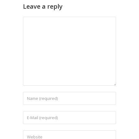
Leave a reply