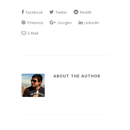
Facebook
Twitter
Reddit
Pinterest
Google+
LinkedIn
E-Mail
ABOUT THE AUTHOR