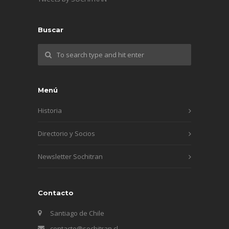
Buscar
Menú
Historia
Directorio y Socios
Newsletter Sochitran
Contacto
Santiago de Chile
contacto@sochitran.cl