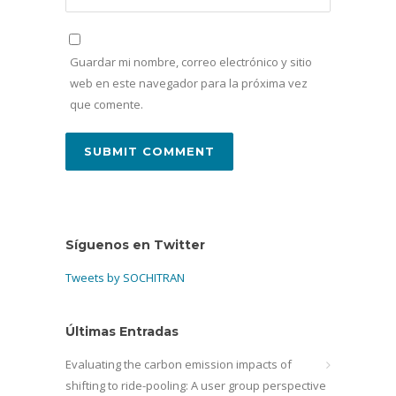
Guardar mi nombre, correo electrónico y sitio
web en este navegador para la próxima vez
que comente.
Síguenos en Twitter
Tweets by SOCHITRAN
Últimas Entradas
Evaluating the carbon emission impacts of
shifting to ride-pooling: A user group perspective