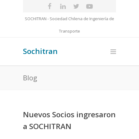
SOCHITRAN - Sociedad Chilena de Ingeniería de
Transporte
Sochitran
Blog
Nuevos Socios ingresaron
a SOCHITRAN