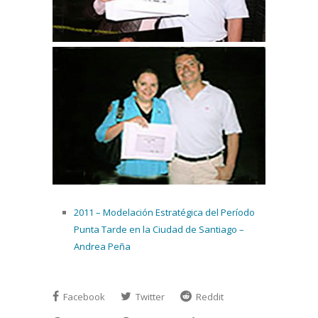
2011 – Modelación Estratégica del Período
Punta Tarde en la Ciudad de Santiago –
Andrea Peña
Facebook
Twitter
Reddit