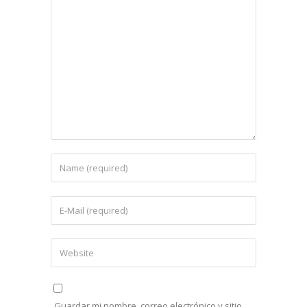
Guardar mi nombre, correo electrónico y sitio