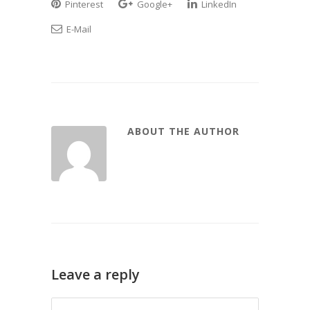
Pinterest
Google+
LinkedIn
E-Mail
ABOUT THE AUTHOR
Leave a reply