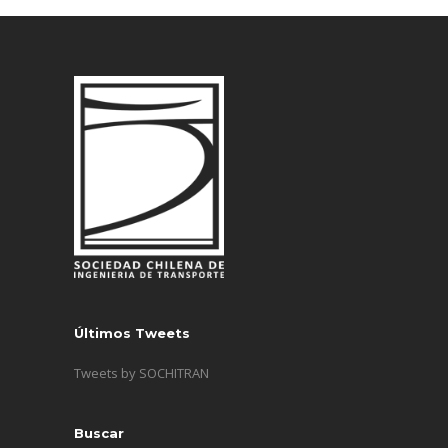
Últimos Tweets
Tweets by SOCHITRAN
Buscar