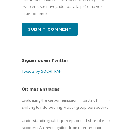
web en este navegador para la próxima vez
que comente.
Síguenos en Twitter
Tweets by SOCHITRAN
Últimas Entradas
Evaluating the carbon emission impacts of
shifting to ride-pooling: A user group perspective
Understanding public perceptions of shared e-
scooters: An investigation from rider and non-