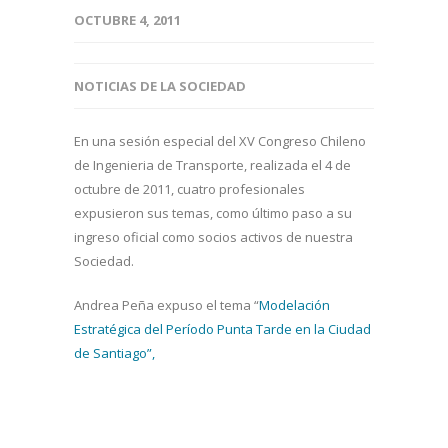
OCTUBRE 4, 2011
NOTICIAS DE LA SOCIEDAD
En una sesión especial del XV Congreso Chileno
de Ingenieria de Transporte, realizada el 4 de
octubre de 2011, cuatro profesionales
expusieron sus temas, como último paso a su
ingreso oficial como socios activos de nuestra
Sociedad.
Andrea Peña expuso el tema “
Modelación
Estratégica del Período Punta Tarde en la Ciudad
de Santiago”,