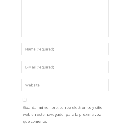
Guardar mi nombre, correo electrónico y sitio
web en este navegador para la próxima vez
que comente.