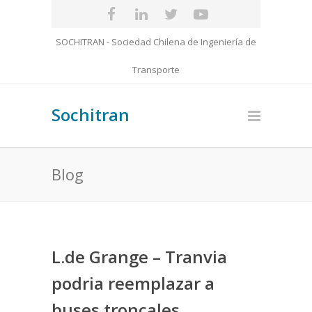
SOCHITRAN - Sociedad Chilena de Ingeniería de
Transporte
Sochitran
Blog
L.de Grange – Tranvia
podria reemplazar a
buses troncales