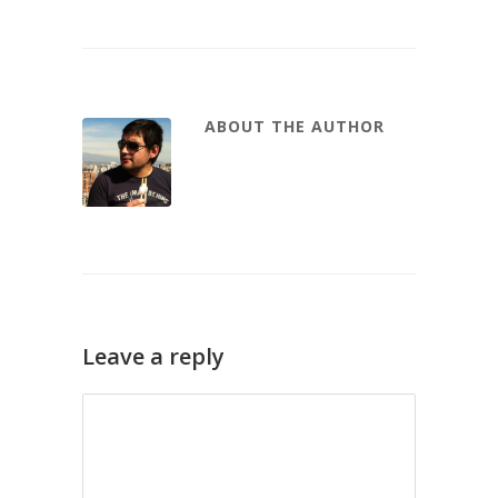
ABOUT THE AUTHOR
Leave a reply