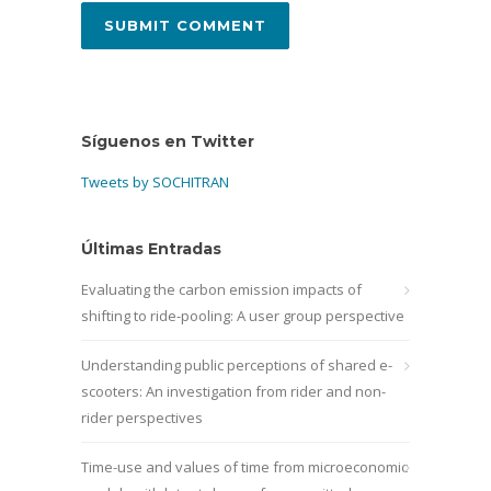
Síguenos en Twitter
Tweets by SOCHITRAN
Últimas Entradas
Evaluating the carbon emission impacts of
shifting to ride-pooling: A user group perspective
Understanding public perceptions of shared e-
scooters: An investigation from rider and non-
rider perspectives
Time-use and values of time from microeconomic