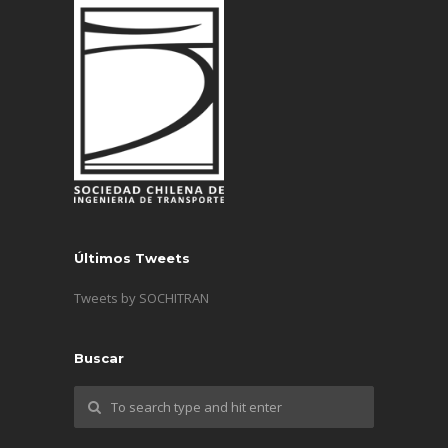
Últimos Tweets
Tweets by SOCHITRAN
Buscar