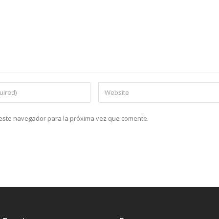
n este navegador para la próxima vez que comente.