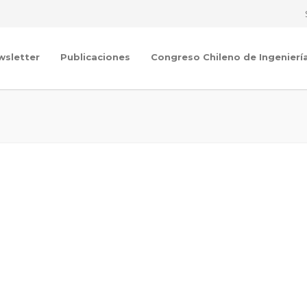
wsletter
Publicaciones
Congreso Chileno de Ingenierí