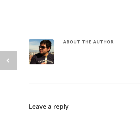
ABOUT THE AUTHOR
Leave a reply