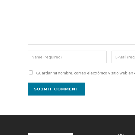
Guardar mi nombre, correo electrónico y sitio web e