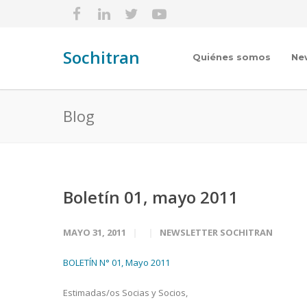
Sochitran
Quiénes somos
Ne
Blog
Boletín 01, mayo 2011
MAYO 31, 2011
NEWSLETTER SOCHITRAN
BOLETÍN N° 01, Mayo 2011
Estimadas/os Socias y Socios,