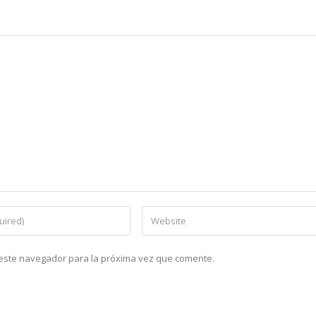
n este navegador para la próxima vez que comente.