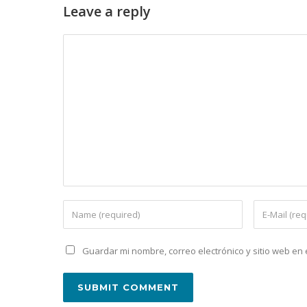
Leave a reply
Guardar mi nombre, correo electrónico y sitio web e