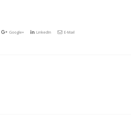
Google+
LinkedIn
E-Mail