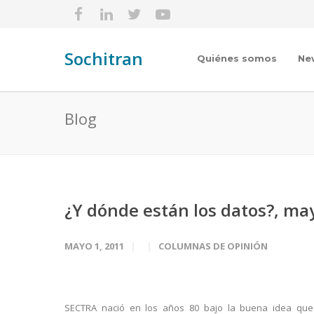
Sochitran
Quiénes somos
Ne
Blog
¿Y dónde están los datos?, ma
MAYO 1, 2011
COLUMNAS DE OPINIÓN
SECTRA nació en los años 80 bajo la buena idea que 