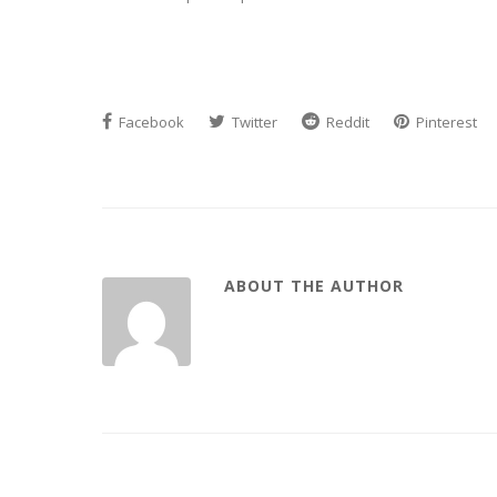
Facebook
Twitter
Reddit
Pinterest
ABOUT THE AUTHOR