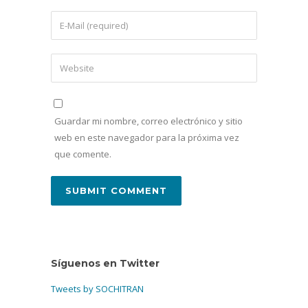
Guardar mi nombre, correo electrónico y sitio
web en este navegador para la próxima vez
que comente.
Síguenos en Twitter
Tweets by SOCHITRAN