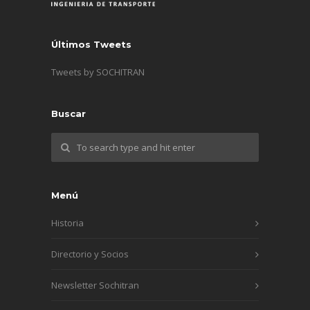
Últimos Tweets
Tweets by SOCHITRAN
Buscar
Menú
Historia
Directorio y Socios
Newsletter Sochitran