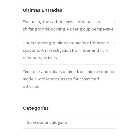
Últimas Entradas
Evaluating the carbon emission impacts of
shifting to ride-pooling: A user group perspective
Understanding public perceptions of shared e-
scooters: An investigation from rider and non-
rider perspectives
Time-use and values of time from microeconomic
models with latent classes for committed
activities
Categorías
Categorías