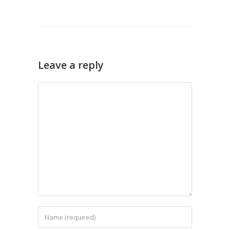
Leave a reply