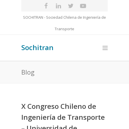
SOCHITRAN - Sociedad Chilena de Ingeniería de
Transporte
Sochitran
Blog
X Congreso Chileno de
Ingeniería de Transporte
– Universidad de